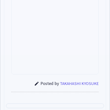
Posted by
TAKAHASHI KYOSUKE
