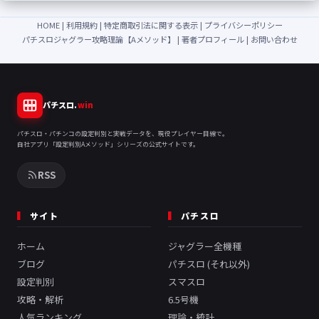
HOME
|
利用規約
|
特定商取引法に関する表示
|
プライバシーポリシー
パチスロジャグラー攻略理論【Aメソッド】
|
著者プロフィール
|
お問い合わせ
パチスロ.
win
パチスロ・パチンコの設定判別と実戦データを、現役プレイヤー目線で。
自社アプリ「設定判別Aメソッド」シリーズの公式サイトです。
RSS
サイト
パチスロ
ホーム
ジャグラー全機種
ブログ
パチスロ (それ以外)
設定判別
スマスロ
攻略・解析
6.5号機
人気ランキング
理論・統計