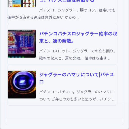
パチスロ、ジャグラー、勝つコツ。設定6でも
確率が収束する速度は意外と遅い からの ...
パチンコパチスロジャグラー確率の収
束と、運の発散。
パチンコスロット、ジャグラーでの立ち回り。
確率の収束と、運の発散。 確率は収束す ...
ジャグラーのハマリについて|パチス
ロ
パチンコ・パチスロ。ジャグラーのハマリに
ついて ご存じの方も多いと思うが、パチン ...