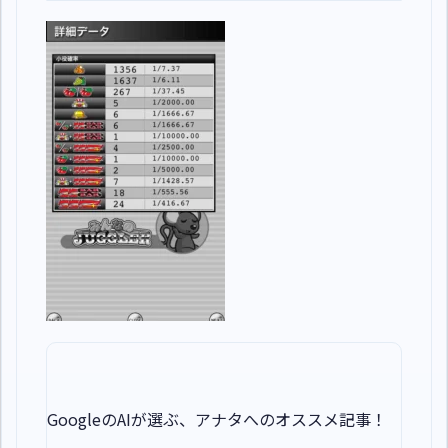
GoogleのAIが選ぶ、アナタへのオススメ記事！