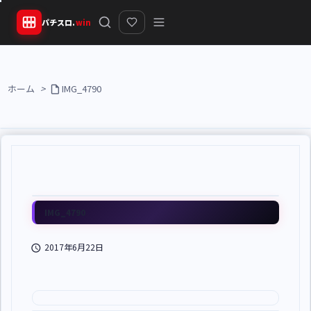
パチスロ.
win
ホーム
>
IMG_4790

IMG_4790
2017年6月22日
