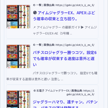
© 一撃 / 画像出典: https://1geki.jp/slot/s_ij_ex_6/
🧭
アイムジャグラーEX、APEX:ぶど
う確率の収束と立ち回り。
📌 アイムジャグラー の最新ガイド▶︎ アイムジ
ャグラーEX/EX-AE（5号機 ...
© 一撃 / 画像出典: https://1geki.jp/slot/s_ij_ex_6/
パチスロジャグラー勝つコツ。設定6
でも確率が収束する速度は意外と遅
い
パチスロジャグラーで勝つコツ。 設定6でも確
率が収束する速度は意外と遅い 注意し ...
© 北電子 アイムジャグラーEX / 画像出典: https://1
geki.jp/slot/s_ij_ex_6/
ジャグラーハマり、連チャン。パチン
コ、パチスロ運は発散する