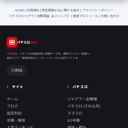
HOME
|
利用規約
|
特定商取引法に関する表示
|
プライバシーポリシー
パチスロジャグラー攻略理論【Aメソッド】
|
著者プロフィール
|
お問い合わせ
パチスロ.
win
パチスロ・パチンコの設定判別と実戦データを、現役プレイヤー目線で。
自社アプリ「設定判別Aメソッド」シリーズの公式サイトです。
RSS
サイト
パチスロ
ホーム
ジャグラー全機種
ブログ
パチスロ (それ以外)
設定判別
スマスロ
攻略・解析
6.5号機
人気ランキング
理論・統計