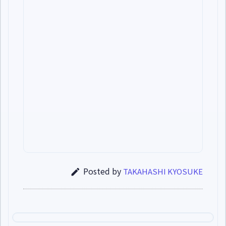
Posted by
TAKAHASHI KYOSUKE
