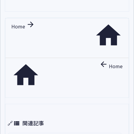


Home


Home
🔗
関連記事
