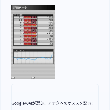
GoogleのAIが選ぶ、アナタへのオススメ記事！