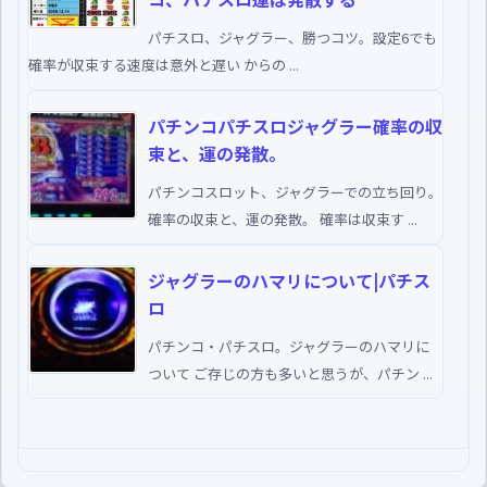
パチスロ、ジャグラー、勝つコツ。設定6でも
確率が収束する速度は意外と遅い からの ...
パチンコパチスロジャグラー確率の収
束と、運の発散。
パチンコスロット、ジャグラーでの立ち回り。
確率の収束と、運の発散。 確率は収束す ...
ジャグラーのハマリについて|パチス
ロ
パチンコ・パチスロ。ジャグラーのハマリに
ついて ご存じの方も多いと思うが、パチン ...