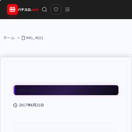
パチスロ.
win
ホーム
>
IMG_4632

IMG_4632
2017年6月21日
