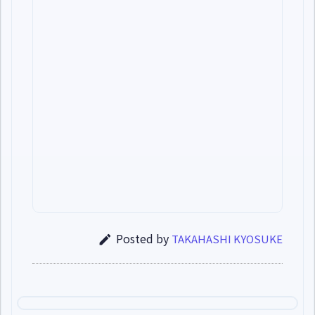
Posted by
TAKAHASHI KYOSUKE
