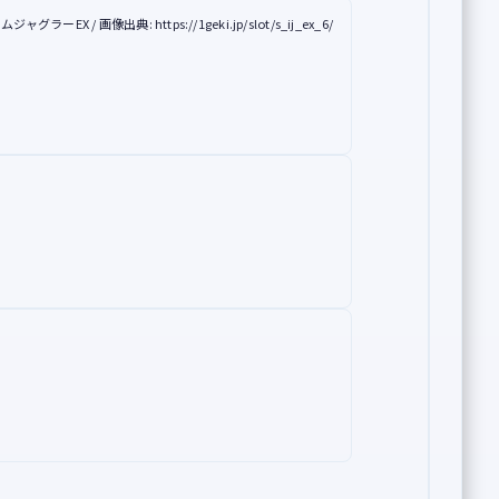
ャグラーEX / 画像出典: https://1geki.jp/slot/s_ij_ex_6/