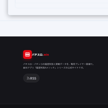
パチスロ.
win
パチスロ・パチンコの設定判別と実戦データを、現役プレイヤー目線で。
自社アプリ「設定判別Aメソッド」シリーズの公式サイトです。
RSS