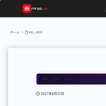
パチスロ.
win
ホーム
>
IMG_4559

IMG_4559
2017年6月21日
