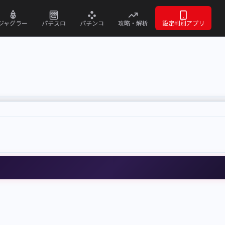
ジャグラー
パチスロ
パチンコ
攻略・解析
設定判別アプリ