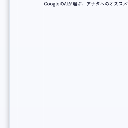
GoogleのAIが選ぶ、アナタへのオスス