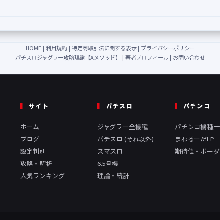
HOME
|
利用規約
|
特定商取引法に関する表示
|
プライバシーポリシー
パチスロジャグラー攻略理論【Aメソッド】
|
著者プロフィール
|
お問い合わせ
サイト
パチスロ
パチンコ
ホーム
ジャグラー全機種
パチンコ機種一
ブログ
パチスロ (それ以外)
まわるーだLP
設定判別
スマスロ
期待値・ボーダ
攻略・解析
6.5号機
人気ランキング
理論・統計