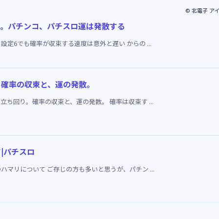
© 北電子 アイムジ
ン。パチンコ、パチスロ運は発散する
定6でも確率が収束する速度は意外と遅い からの ...
ー確率の収束と、運の発散。
ち回り。確率の収束と、運の発散。 確率は収束す ...
|パチスロ
マリについて ご存じの方も多いと思うが、パチン ...