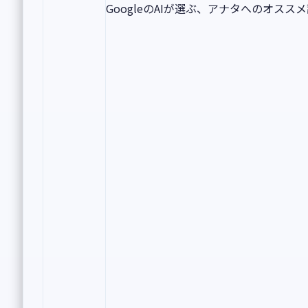
GoogleのAIが選ぶ、アナタへのオスス