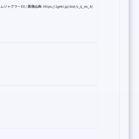
ャグラーEX / 画像出典: https://1geki.jp/slot/s_ij_ex_6/