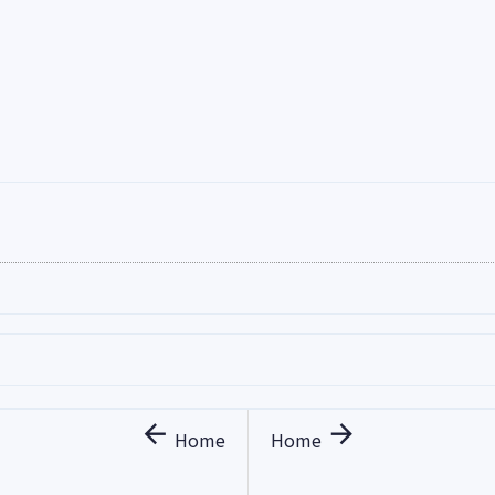


Home
Home