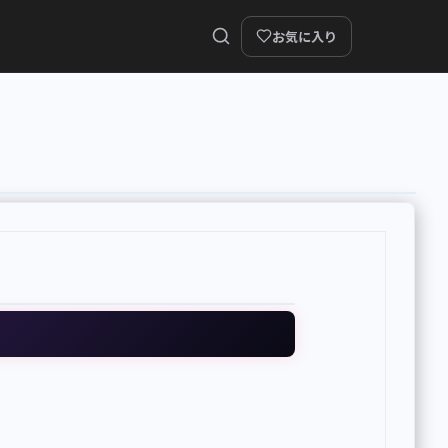
お気に入り