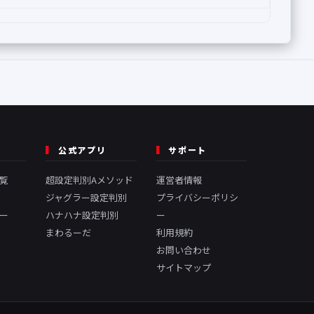
公式アプリ
サポート
覧
超設定判別Aメソッド
運営者情報
ジャグラー設定判別
プライバシーポリシ
ー
ハナハナ設定判別
ー
まわるーだ
利用規約
お問い合わせ
サイトマップ