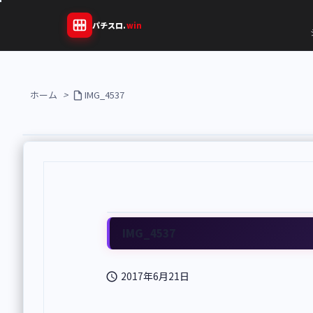
パチスロ.
win
ホーム
>
IMG_4537

IMG_4537
2017年6月21日
