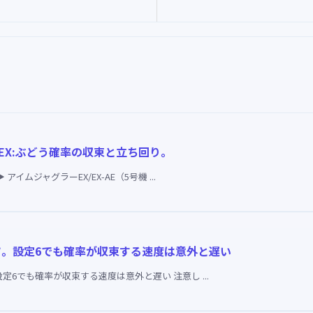
PEX:ぶどう確率の収束と立ち回り。
アイムジャグラーEX/EX-AE（5号機 ...
。設定6でも確率が収束する速度は意外と遅い
定6でも確率が収束する速度は意外と遅い 注意し ...