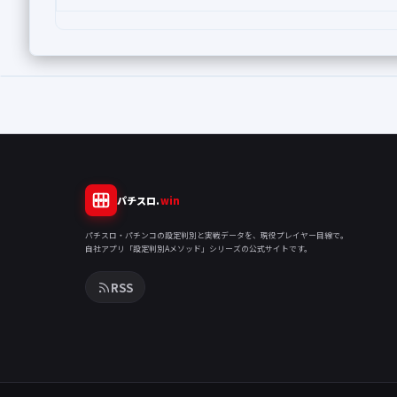
パチスロ.
win
パチスロ・パチンコの設定判別と実戦データを、現役プレイヤー目線で。
自社アプリ「設定判別Aメソッド」シリーズの公式サイトです。
RSS