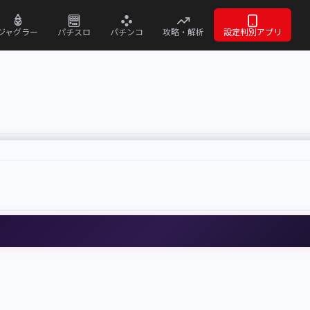
ジャグラー
パチスロ
パチンコ
攻略・解析
設定判別アプリ