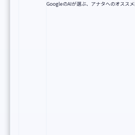
GoogleのAIが選ぶ、アナタへのオスス