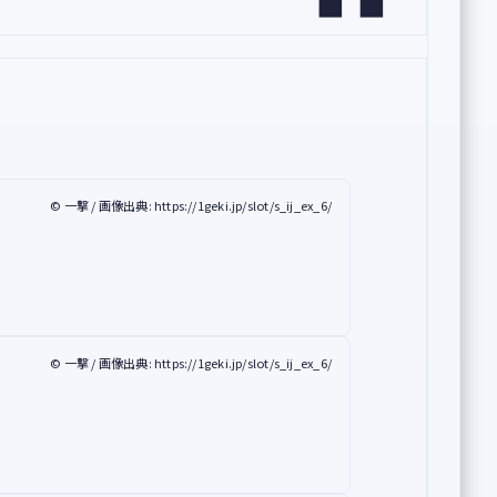
© 一撃 / 画像出典: https://1geki.jp/slot/s_ij_ex_6/
© 一撃 / 画像出典: https://1geki.jp/slot/s_ij_ex_6/