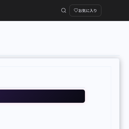
お気に入り