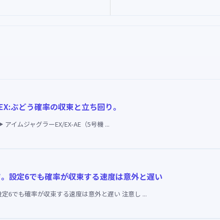
PEX:ぶどう確率の収束と立ち回り。
アイムジャグラーEX/EX-AE（5号機 ...
。設定6でも確率が収束する速度は意外と遅い
定6でも確率が収束する速度は意外と遅い 注意し ...