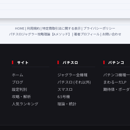
HOME
|
利用規約
|
特定商取引法に関する表示
|
プライバシーポリシー
パチスロジャグラー攻略理論【Aメソッド】
|
著者プロフィール
|
お問い合わせ
サイト
パチスロ
パチンコ
ホーム
ジャグラー全機種
パチンコ機種一
ブログ
パチスロ (それ以外)
まわるーだLP
設定判別
スマスロ
期待値・ボーダ
攻略・解析
6.5号機
人気ランキング
理論・統計