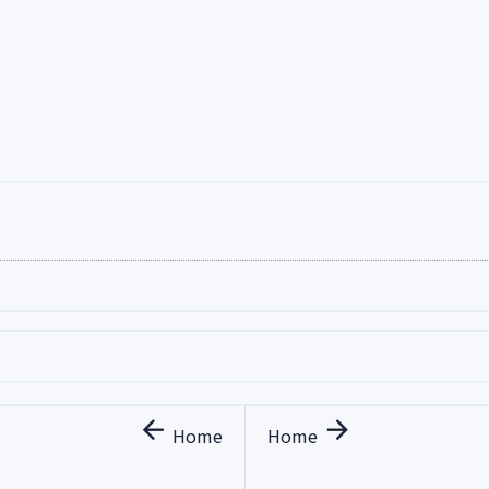


Home
Home