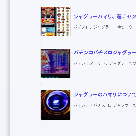
ジャグラーハマり、連チャ
パチスロ、ジャグラー、勝つコツ。設
パチンコパチスロジャグラ
パチンコスロット、ジャグラーでの立
ジャグラーのハマリについて
パチンコ・パチスロ。ジャグラーのハ