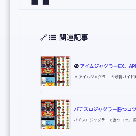
🔗
関連記事

🧭
アイムジャグラーEX、A
📌 アイムジャグラー の最新ガイド▶︎ 
パチスロジャグラー勝つコツ
パチスロジャグラーで勝つコツ。 設