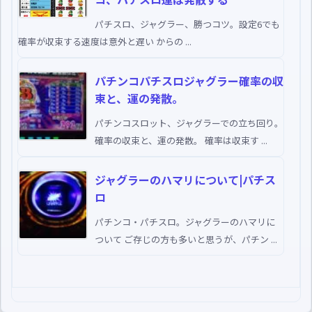
パチスロ、ジャグラー、勝つコツ。設定6でも
確率が収束する速度は意外と遅い からの ...
パチンコパチスロジャグラー確率の収
束と、運の発散。
パチンコスロット、ジャグラーでの立ち回り。
確率の収束と、運の発散。 確率は収束す ...
ジャグラーのハマリについて|パチス
ロ
パチンコ・パチスロ。ジャグラーのハマリに
ついて ご存じの方も多いと思うが、パチン ...