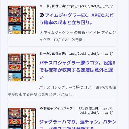
© 一撃 / 画像出典: https://1geki.jp/slot/s_ij_ex_6/
🧭
アイムジャグラーEX、APEX:ぶど
う確率の収束と立ち回り。
📌 アイムジャグラー の最新ガイド▶︎ アイムジ
ャグラーEX/EX-AE（5号機 ...
© 一撃 / 画像出典: https://1geki.jp/slot/s_ij_ex_6/
パチスロジャグラー勝つコツ。設定6
でも確率が収束する速度は意外と遅
い
パチスロジャグラーで勝つコツ。 設定6でも確
率が収束する速度は意外と遅い 注意し ...
© 北電子 アイムジャグラーEX / 画像出典: https://1
geki.jp/slot/s_ij_ex_6/
ジャグラーハマり、連チャン。パチン
コ、パチスロ運は発散する