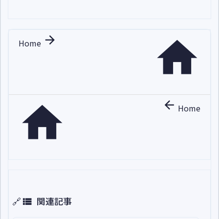


Home


Home
🔗
関連記事
