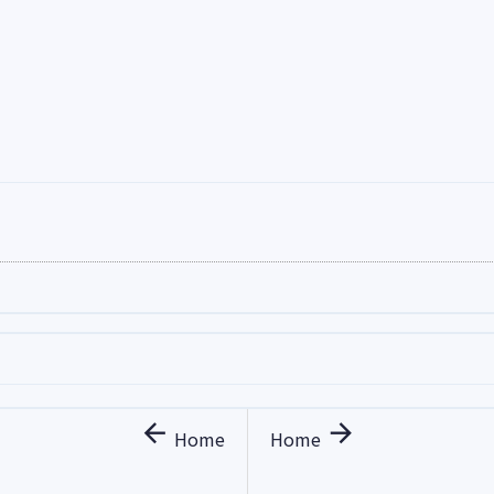


Home
Home