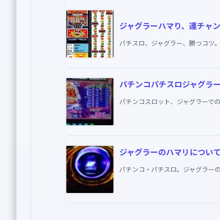
ジャグラーハマり、連チャ
パチスロ、ジャグラー、勝つコツ。設
パチンコパチスロジャグラ
パチンコスロット、ジャグラーでの立
ジャグラーのハマリについて
パチンコ・パチスロ。ジャグラーのハ