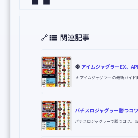
🔗
関連記事

🧭
アイムジャグラーEX、A
📌 アイムジャグラー の最新ガイド▶︎ 
パチスロジャグラー勝つコツ
パチスロジャグラーで勝つコツ。 設