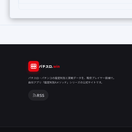
パチスロ.
win
パチスロ・パチンコの設定判別と実戦データを、現役プレイヤー目線で。
自社アプリ「設定判別Aメソッド」シリーズの公式サイトです。
RSS