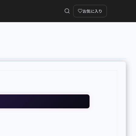
お気に入り