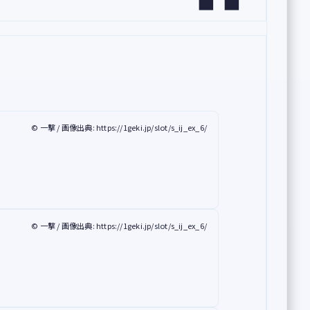
© 一撃 / 画像出典: https://1geki.jp/slot/s_ij_ex_6/
© 一撃 / 画像出典: https://1geki.jp/slot/s_ij_ex_6/