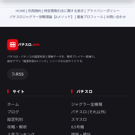
HOME
|
利用規約
|
特定商取引法に関する表示
|
プライバシーポリシー
パチスロジャグラー攻略理論【Aメソッド】
|
著者プロフィール
|
お問い合わせ
パチスロ.
win
パチスロ・パチンコの設定判別と実戦データを、現役プレイヤー目線で。
自社アプリ「設定判別Aメソッド」シリーズの公式サイトです。
RSS
サイト
パチスロ
ホーム
ジャグラー全機種
ブログ
パチスロ (それ以外)
設定判別
スマスロ
攻略・解析
6.5号機
人気ランキング
理論・統計