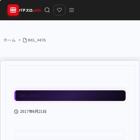
パチスロ.
win
ホーム
>
IMG_4476

IMG_4476
2017年6月21日
