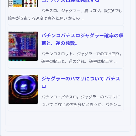
パチスロ、ジャグラー、勝つコツ。設定6でも
確率が収束する速度は意外と遅い からの ...
パチンコパチスロジャグラー確率の収
束と、運の発散。
パチンコスロット、ジャグラーでの立ち回り。
確率の収束と、運の発散。 確率は収束す ...
ジャグラーのハマリについて|パチス
ロ
パチンコ・パチスロ。ジャグラーのハマリに
ついて ご存じの方も多いと思うが、パチン ...