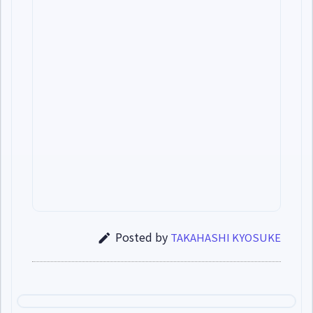
Posted by
TAKAHASHI KYOSUKE
