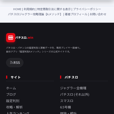
HOME
|
利用規約
|
特定商取引法に関する表示
|
プライバシーポリシー
パチスロジャグラー攻略理論【Aメソッド】
|
著者プロフィール
|
お問い合わせ
パチスロ.
win
パチスロ・パチンコの設定判別と実戦データを、現役プレイヤー目線で。
自社アプリ「設定判別Aメソッド」シリーズの公式サイトです。
RSS
サイト
パチスロ
ホーム
ジャグラー全機種
ブログ
パチスロ (それ以外)
設定判別
スマスロ
攻略・解析
6.5号機
人気ランキング
理論・統計