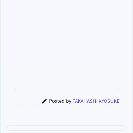
Posted by
TAKAHASHI KYOSUKE
