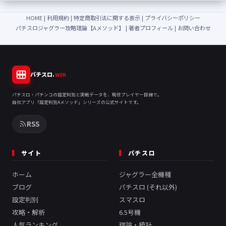
HOME
|
利用規約
|
特定商取引法に関する表示
|
プライバシーポリシー
パチスロジャグラー攻略理論【Aメソッド】
|
著者プロフィール
|
お問い合わせ
パチスロ.
win
パチスロ・パチンコの設定判別と実戦データを、現役プレイヤー目線で。
自社アプリ「設定判別Aメソッド」シリーズの公式サイトです。
RSS
サイト
パチスロ
ホーム
ジャグラー全機種
ブログ
パチスロ (それ以外)
設定判別
スマスロ
攻略・解析
6.5号機
人気ランキング
理論・統計