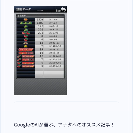
GoogleのAIが選ぶ、アナタへのオススメ記事！