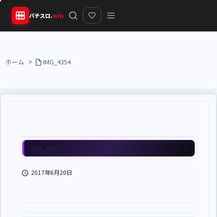
パチスロ.
win
ホーム
>
IMG_4354

IMG_4354
2017年6月20日
