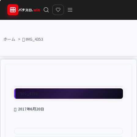
パチスロ.
win
ホーム
>
IMG_4353

IMG_4353
2017年6月20日
