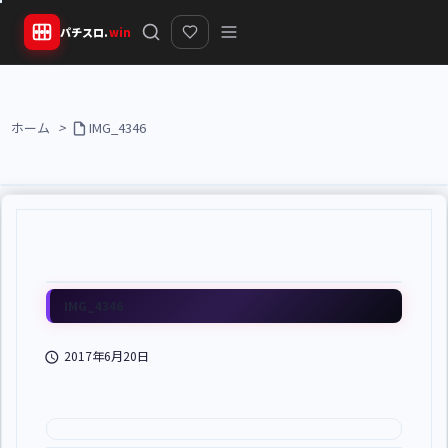
パチスロ.
win
ホーム
>
IMG_4346

IMG_4346
2017年6月20日
