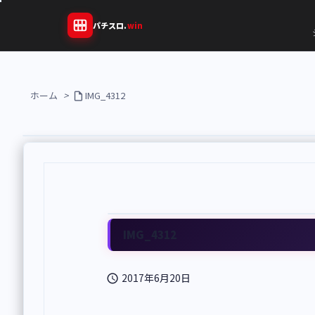
パチスロ.
win
ホーム
>
IMG_4312

IMG_4312
2017年6月20日
