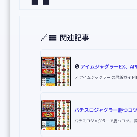
🔗
関連記事

🧭
アイムジャグラーEX、A
📌 アイムジャグラー の最新ガイド▶︎ 
パチスロジャグラー勝つコツ
パチスロジャグラーで勝つコツ。 設