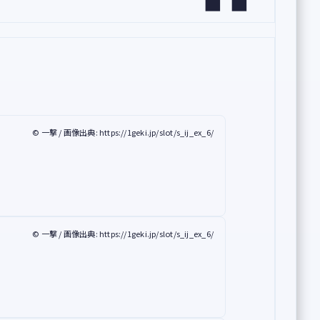
© 一撃 / 画像出典: https://1geki.jp/slot/s_ij_ex_6/
© 一撃 / 画像出典: https://1geki.jp/slot/s_ij_ex_6/