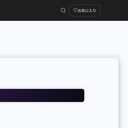
お気に入り