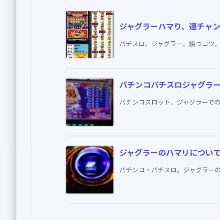
ジャグラーハマり、連チャ
パチスロ、ジャグラー、勝つコツ。設
パチンコパチスロジャグラ
パチンコスロット、ジャグラーでの立
ジャグラーのハマリについて
パチンコ・パチスロ。ジャグラーのハ