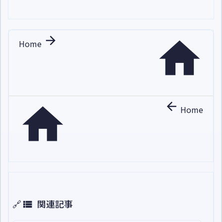


Home


Home
🔗
関連記事
