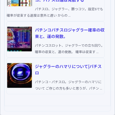
パチスロ、ジャグラー、勝つコツ。設定6でも
確率が収束する速度は意外と遅い からの ...
パチンコパチスロジャグラー確率の収
束と、運の発散。
パチンコスロット、ジャグラーでの立ち回り。
確率の収束と、運の発散。 確率は収束す ...
ジャグラーのハマリについて|パチス
ロ
パチンコ・パチスロ。ジャグラーのハマリに
ついて ご存じの方も多いと思うが、パチン ...