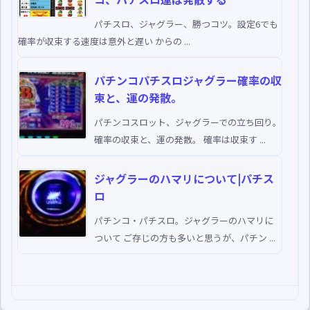
パチスロ、ジャグラー、勝つコツ。設定6でも
確率が収束する速度は意外と遅い からの ...
パチンコパチスロジャグラー確率の収
束と、運の発散。
パチンコスロット、ジャグラーでの立ち回り。
確率の収束と、運の発散。 確率は収束す ...
ジャグラーのハマリについて|パチス
ロ
パチンコ・パチスロ。ジャグラーのハマリに
ついて ご存じの方も多いと思うが、パチン ...