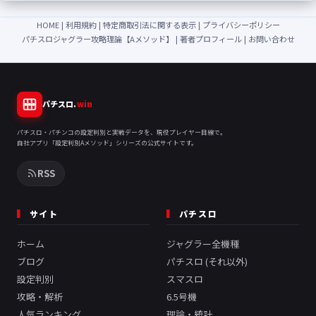
HOME
|
利用規約
|
特定商取引法に関する表示
|
プライバシーポリシー
パチスロジャグラー攻略理論【Aメソッド】
|
著者プロフィール
|
お問い合わせ
パチスロ.
win
パチスロ・パチンコの設定判別と実戦データを、現役プレイヤー目線で。
自社アプリ「設定判別Aメソッド」シリーズの公式サイトです。
RSS
サイト
パチスロ
ホーム
ジャグラー全機種
ブログ
パチスロ (それ以外)
設定判別
スマスロ
攻略・解析
6.5号機
人気ランキング
理論・統計