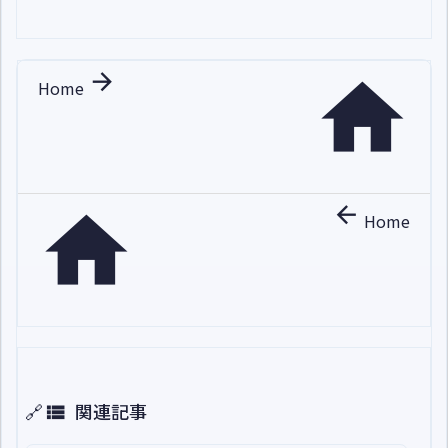


Home


Home
🔗
関連記事
