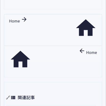


Home


Home
🔗
関連記事
