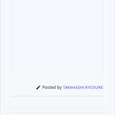
Posted by
TAKAHASHI KYOSUKE
