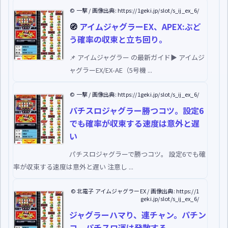
© 一撃 / 画像出典: https://1geki.jp/slot/s_ij_ex_6/
🧭
アイムジャグラーEX、APEX:ぶど
う確率の収束と立ち回り。
📌 アイムジャグラー の最新ガイド▶︎ アイムジ
ャグラーEX/EX-AE（5号機 ...
© 一撃 / 画像出典: https://1geki.jp/slot/s_ij_ex_6/
パチスロジャグラー勝つコツ。設定6
でも確率が収束する速度は意外と遅
い
パチスロジャグラーで勝つコツ。 設定6でも確
率が収束する速度は意外と遅い 注意し ...
© 北電子 アイムジャグラーEX / 画像出典: https://1
geki.jp/slot/s_ij_ex_6/
ジャグラーハマり、連チャン。パチン
コ、パチスロ運は発散する