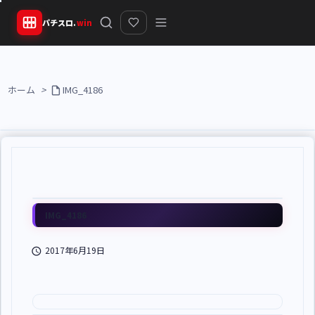
パチスロ.
win
ホーム
>
IMG_4186

IMG_4186
2017年6月19日
