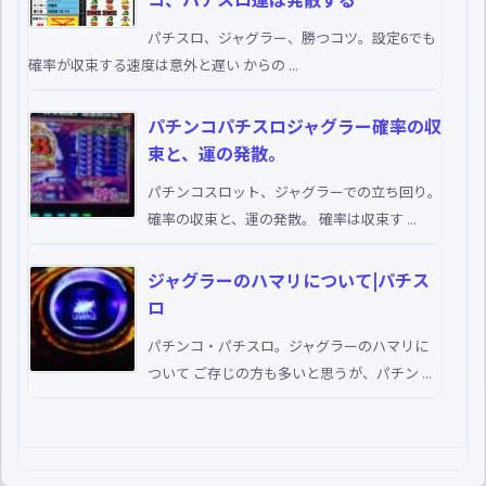
パチスロ、ジャグラー、勝つコツ。設定6でも
確率が収束する速度は意外と遅い からの ...
パチンコパチスロジャグラー確率の収
束と、運の発散。
パチンコスロット、ジャグラーでの立ち回り。
確率の収束と、運の発散。 確率は収束す ...
ジャグラーのハマリについて|パチス
ロ
パチンコ・パチスロ。ジャグラーのハマリに
ついて ご存じの方も多いと思うが、パチン ...