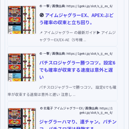
© 一撃 / 画像出典: https://1geki.jp/slot/s_ij_ex_6/
🧭
アイムジャグラーEX、APEX:ぶど
う確率の収束と立ち回り。
📌 アイムジャグラー の最新ガイド▶︎ アイムジ
ャグラーEX/EX-AE（5号機 ...
© 一撃 / 画像出典: https://1geki.jp/slot/s_ij_ex_6/
パチスロジャグラー勝つコツ。設定6
でも確率が収束する速度は意外と遅
い
パチスロジャグラーで勝つコツ。 設定6でも確
率が収束する速度は意外と遅い 注意し ...
© 北電子 アイムジャグラーEX / 画像出典: https://1
geki.jp/slot/s_ij_ex_6/
ジャグラーハマり、連チャン。パチン
コ、パチスロ運は発散する