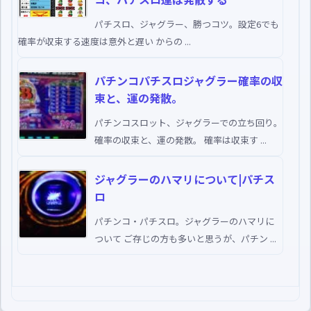
パチスロ、ジャグラー、勝つコツ。設定6でも
確率が収束する速度は意外と遅い からの ...
パチンコパチスロジャグラー確率の収
束と、運の発散。
パチンコスロット、ジャグラーでの立ち回り。
確率の収束と、運の発散。 確率は収束す ...
ジャグラーのハマリについて|パチス
ロ
パチンコ・パチスロ。ジャグラーのハマリに
ついて ご存じの方も多いと思うが、パチン ...