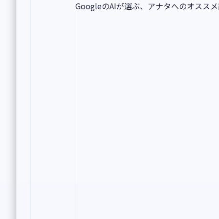
GoogleのAIが選ぶ、アナタへのオスス