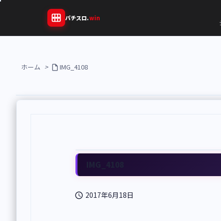
パチスロ.
win
ホーム
>
IMG_4108

IMG_4108
2017年6月18日
