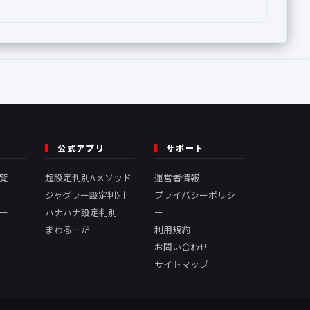
公式アプリ
サポート
覧
超設定判別Aメソッド
運営者情報
ジャグラー設定判別
プライバシーポリシ
ー
ハナハナ設定判別
ー
まわるーだ
利用規約
お問い合わせ
サイトマップ