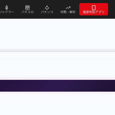
ジャグラー
パチスロ
パチンコ
攻略・解析
設定判別アプリ