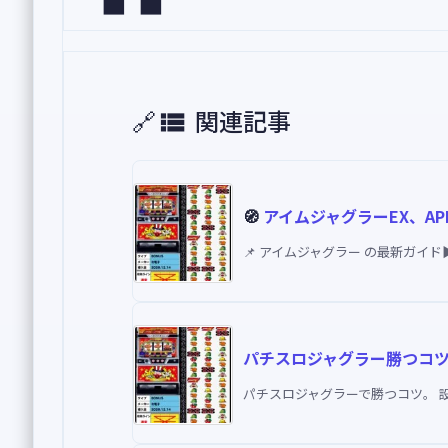
🔗
関連記事

🧭
アイムジャグラーEX、A
📌 アイムジャグラー の最新ガイド▶︎ 
パチスロジャグラー勝つコツ
パチスロジャグラーで勝つコツ。 設