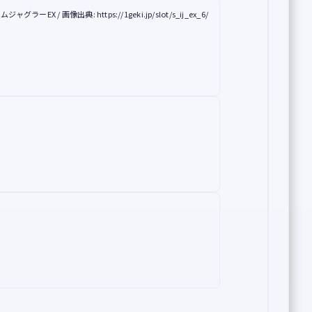
ャグラーEX / 画像出典: https://1geki.jp/slot/s_ij_ex_6/