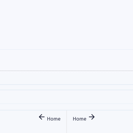


Home
Home