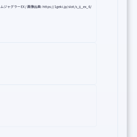
ャグラーEX / 画像出典: https://1geki.jp/slot/s_ij_ex_6/