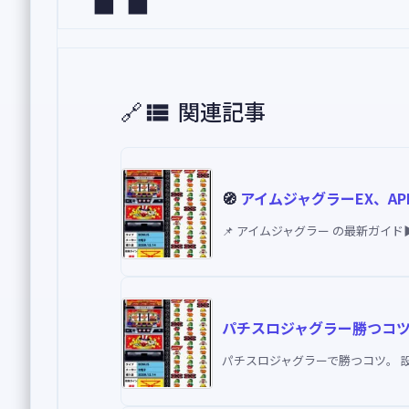
🔗
関連記事

🧭
アイムジャグラーEX、A
📌 アイムジャグラー の最新ガイド▶︎ 
パチスロジャグラー勝つコツ
パチスロジャグラーで勝つコツ。 設