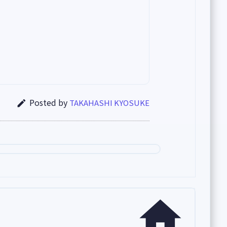
Posted by
TAKAHASHI KYOSUKE

