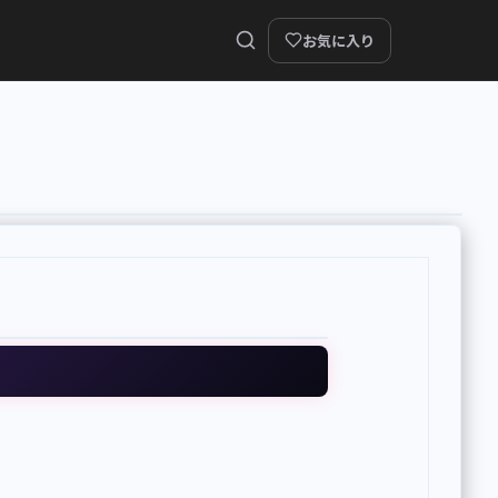
お気に入り