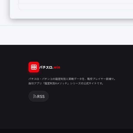
パチスロ.
win
パチスロ・パチンコの設定判別と実戦データを、現役プレイヤー目線で。
自社アプリ「設定判別Aメソッド」シリーズの公式サイトです。
RSS