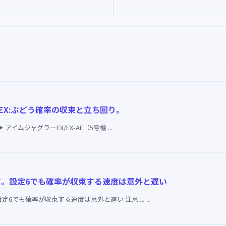
PEX:ぶどう確率の収束と立ち回り。
アイムジャグラーEX/EX-AE（5号機 ...
。設定6でも確率が収束する速度は意外と遅い
定6でも確率が収束する速度は意外と遅い 注意し ...