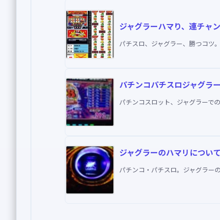
ジャグラーハマり、連チャ
パチスロ、ジャグラー、勝つコツ。設
パチンコパチスロジャグラ
パチンコスロット、ジャグラーでの立
ジャグラーのハマリについて
パチンコ・パチスロ。ジャグラーのハ