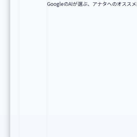
GoogleのAIが選ぶ、アナタへのオスス