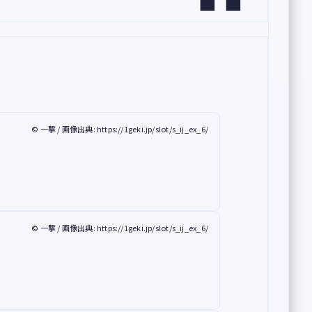
© 一撃 / 画像出典: https://1geki.jp/slot/s_ij_ex_6/
© 一撃 / 画像出典: https://1geki.jp/slot/s_ij_ex_6/