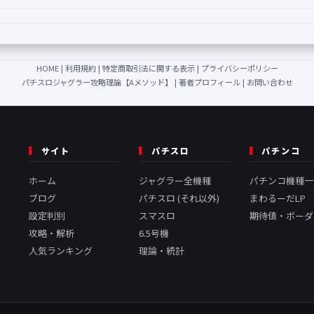
HOME
|
利用規約
|
特定商取引法に関する表示
|
プライバシーポリシー
パチスロジャグラー攻略理論【Aメソッド】
|
著者プロフィール
|
お問い合わせ
サイト
パチスロ
パチンコ
ホーム
ジャグラー全機種
パチンコ機種一
ブログ
パチスロ (それ以外)
まわるーだLP
設定判別
スマスロ
期待値・ボーダ
攻略・解析
6.5号機
人気ランキング
理論・統計