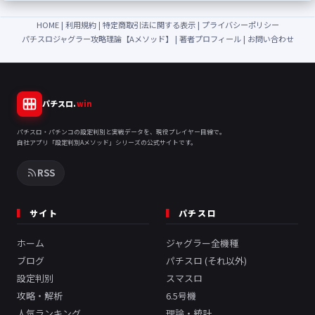
HOME
|
利用規約
|
特定商取引法に関する表示
|
プライバシーポリシー
パチスロジャグラー攻略理論【Aメソッド】
|
著者プロフィール
|
お問い合わせ
パチスロ.
win
パチスロ・パチンコの設定判別と実戦データを、現役プレイヤー目線で。
自社アプリ「設定判別Aメソッド」シリーズの公式サイトです。
RSS
サイト
パチスロ
ホーム
ジャグラー全機種
ブログ
パチスロ (それ以外)
設定判別
スマスロ
攻略・解析
6.5号機
人気ランキング
理論・統計