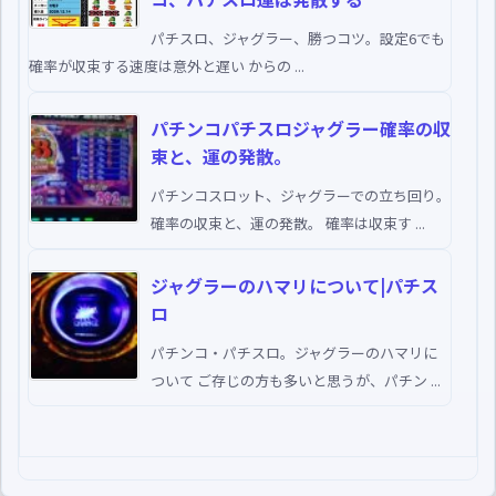
パチスロ、ジャグラー、勝つコツ。設定6でも
確率が収束する速度は意外と遅い からの ...
パチンコパチスロジャグラー確率の収
束と、運の発散。
パチンコスロット、ジャグラーでの立ち回り。
確率の収束と、運の発散。 確率は収束す ...
ジャグラーのハマリについて|パチス
ロ
パチンコ・パチスロ。ジャグラーのハマリに
ついて ご存じの方も多いと思うが、パチン ...