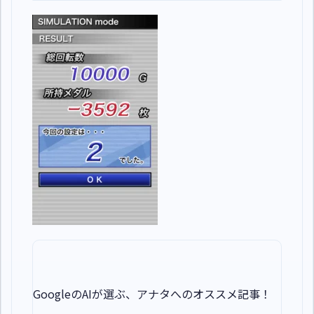
GoogleのAIが選ぶ、アナタへのオススメ記事！