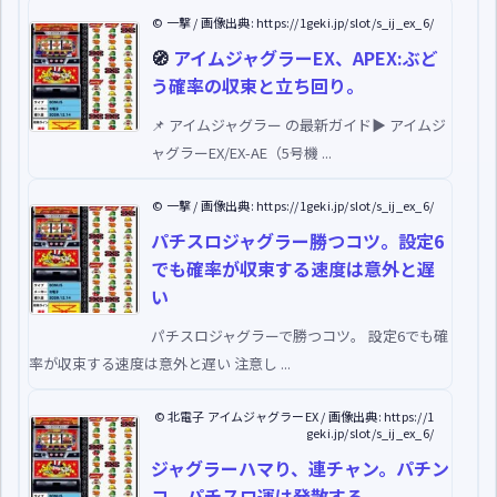
© 一撃 / 画像出典: https://1geki.jp/slot/s_ij_ex_6/
🧭
アイムジャグラーEX、APEX:ぶど
う確率の収束と立ち回り。
📌 アイムジャグラー の最新ガイド▶︎ アイムジ
ャグラーEX/EX-AE（5号機 ...
© 一撃 / 画像出典: https://1geki.jp/slot/s_ij_ex_6/
パチスロジャグラー勝つコツ。設定6
でも確率が収束する速度は意外と遅
い
パチスロジャグラーで勝つコツ。 設定6でも確
率が収束する速度は意外と遅い 注意し ...
© 北電子 アイムジャグラーEX / 画像出典: https://1
geki.jp/slot/s_ij_ex_6/
ジャグラーハマり、連チャン。パチン
コ、パチスロ運は発散する