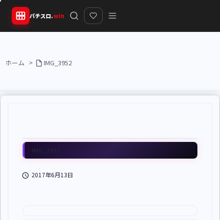
パチスロ.
win
ホーム
>
IMG_3952

IMG_3952
2017年6月13日
