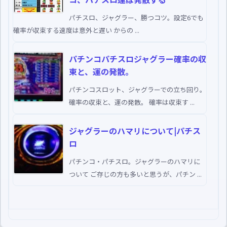
パチスロ、ジャグラー、勝つコツ。設定6でも
確率が収束する速度は意外と遅い からの ...
パチンコパチスロジャグラー確率の収
束と、運の発散。
パチンコスロット、ジャグラーでの立ち回り。
確率の収束と、運の発散。 確率は収束す ...
ジャグラーのハマリについて|パチス
ロ
パチンコ・パチスロ。ジャグラーのハマリに
ついて ご存じの方も多いと思うが、パチン ...