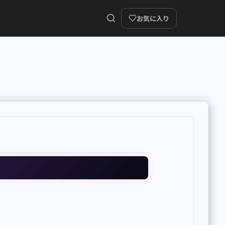
お気に入り