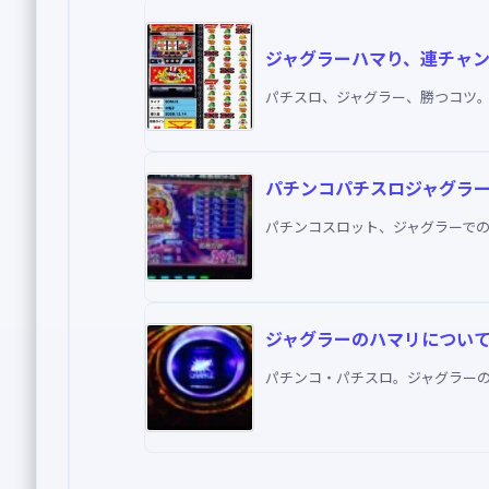
ジャグラーハマり、連チャ
パチスロ、ジャグラー、勝つコツ。設
パチンコパチスロジャグラ
パチンコスロット、ジャグラーでの立
ジャグラーのハマリについて
パチンコ・パチスロ。ジャグラーのハ