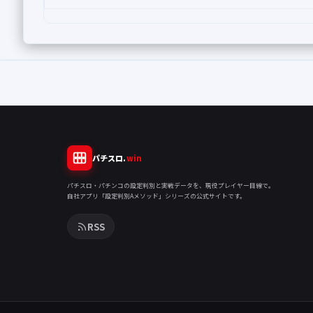
パチスロ.
win
パチスロ・パチンコの設定判別と実戦データを、現役プレイヤー目線で。
自社アプリ「設定判別Aメソッド」シリーズの公式サイトです。
RSS