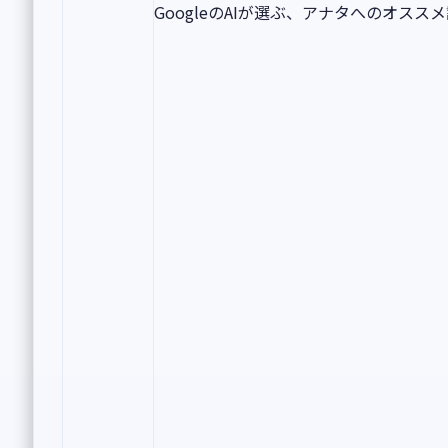
GoogleのAIが選ぶ、アナタへのオスス