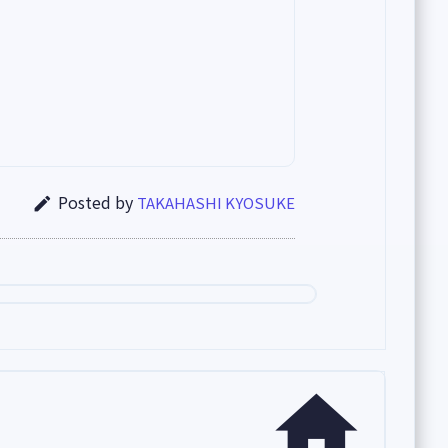
Posted by
TAKAHASHI KYOSUKE

