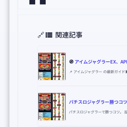
🔗
関連記事

🧭
アイムジャグラーEX、A
📌 アイムジャグラー の最新ガイド▶︎ 
パチスロジャグラー勝つコツ
パチスロジャグラーで勝つコツ。 設