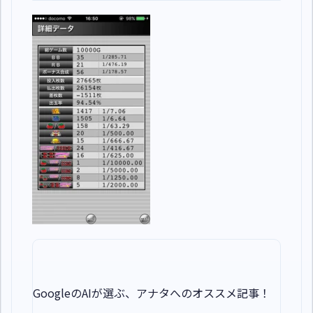
GoogleのAIが選ぶ、アナタへのオススメ記事！