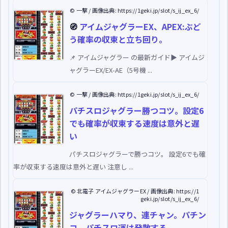
© 一撃 / 画像出典: https://1geki.jp/slot/s_ij_ex_6/
🧭
アイムジャグラーEX、APEX:ぶど
う確率の収束と立ち回り。
📌 アイムジャグラー の最新ガイド▶︎ アイムジ
ャグラーEX/EX-AE（5号機 ...
© 一撃 / 画像出典: https://1geki.jp/slot/s_ij_ex_6/
パチスロジャグラー勝つコツ。設定6
でも確率が収束する速度は意外と遅
い
パチスロジャグラーで勝つコツ。 設定6でも確
率が収束する速度は意外と遅い 注意し ...
© 北電子 アイムジャグラーEX / 画像出典: https://1
geki.jp/slot/s_ij_ex_6/
ジャグラーハマり、連チャン。パチン
コ、パチスロ運は発散する