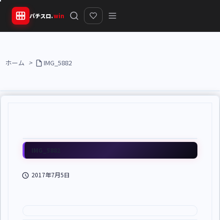
パチスロ.
win
ホーム
>
IMG_5882

IMG_5882
2017年7月5日
