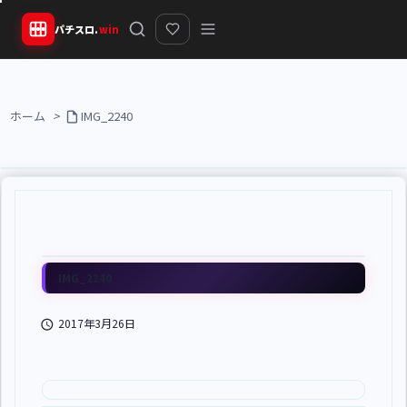
パチスロ.
win
ホーム
>
IMG_2240

IMG_2240
2017年3月26日
