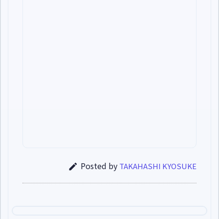
Posted by
TAKAHASHI KYOSUKE
