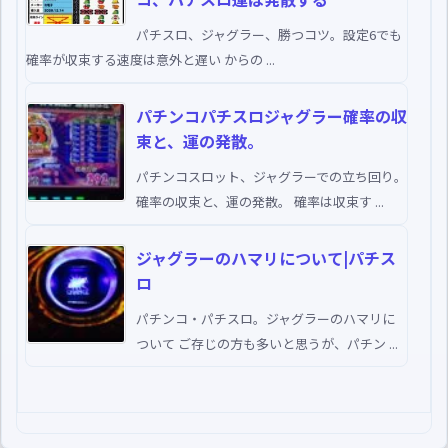
パチスロ、ジャグラー、勝つコツ。設定6でも
確率が収束する速度は意外と遅い からの ...
パチンコパチスロジャグラー確率の収
束と、運の発散。
パチンコスロット、ジャグラーでの立ち回り。
確率の収束と、運の発散。 確率は収束す ...
ジャグラーのハマリについて|パチス
ロ
パチンコ・パチスロ。ジャグラーのハマリに
ついて ご存じの方も多いと思うが、パチン ...