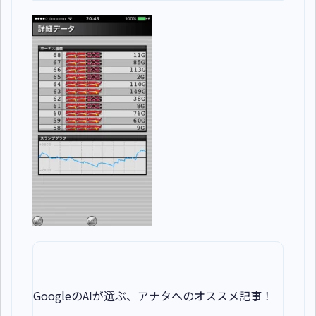
GoogleのAIが選ぶ、アナタへのオススメ記事！