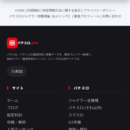
HOME
|
利用規約
|
特定商取引法に関する表示
|
プライバシーポリシー
パチスロジャグラー攻略理論【Aメソッド】
|
著者プロフィール
|
お問い合わせ
パチスロ.
win
パチスロ・パチンコの設定判別と実戦データを、現役プレイヤー目線で。
自社アプリ「設定判別Aメソッド」シリーズの公式サイトです。
RSS
サイト
パチスロ
ホーム
ジャグラー全機種
ブログ
パチスロ (それ以外)
設定判別
スマスロ
攻略・解析
6.5号機
人気ランキング
理論・統計