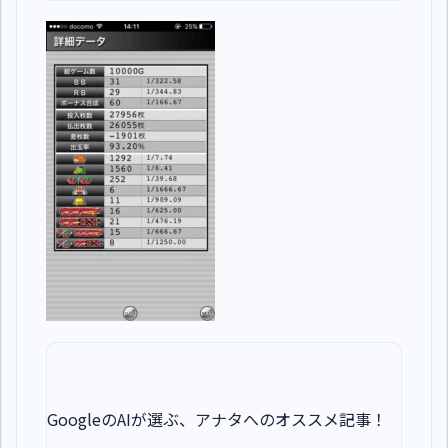
GoogleのAIが選ぶ、アナタへのオススメ記事！