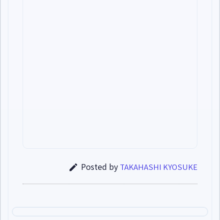
Posted by
TAKAHASHI KYOSUKE
