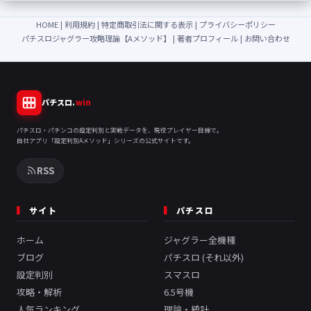
HOME
|
利用規約
|
特定商取引法に関する表示
|
プライバシーポリシー
パチスロジャグラー攻略理論【Aメソッド】
|
著者プロフィール
|
お問い合わせ
パチスロ.
win
パチスロ・パチンコの設定判別と実戦データを、現役プレイヤー目線で。
自社アプリ「設定判別Aメソッド」シリーズの公式サイトです。
RSS
サイト
パチスロ
ホーム
ジャグラー全機種
ブログ
パチスロ (それ以外)
設定判別
スマスロ
攻略・解析
6.5号機
人気ランキング
理論・統計