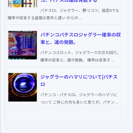
パチスロ、ジャグラー、勝つコツ。設定6でも
確率が収束する速度は意外と遅い からの ...
パチンコパチスロジャグラー確率の収
束と、運の発散。
パチンコスロット、ジャグラーでの立ち回り。
確率の収束と、運の発散。 確率は収束す ...
ジャグラーのハマリについて|パチス
ロ
パチンコ・パチスロ。ジャグラーのハマリに
ついて ご存じの方も多いと思うが、パチン ...