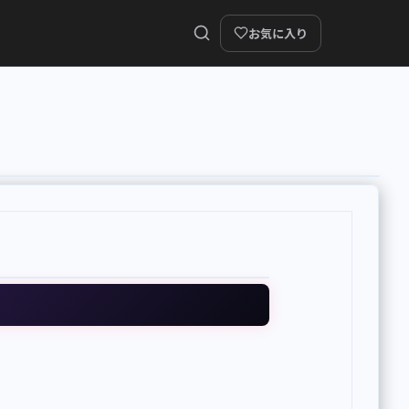
お気に入り