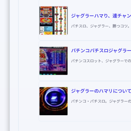
ジャグラーハマり、連チャ
パチスロ、ジャグラー、勝つコツ。設
パチンコパチスロジャグラ
パチンコスロット、ジャグラーでの立
ジャグラーのハマリについて
パチンコ・パチスロ。ジャグラーのハ