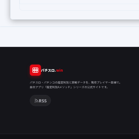
パチスロ.
win
パチスロ・パチンコの設定判別と実戦データを、現役プレイヤー目線で。
自社アプリ「設定判別Aメソッド」シリーズの公式サイトです。
RSS