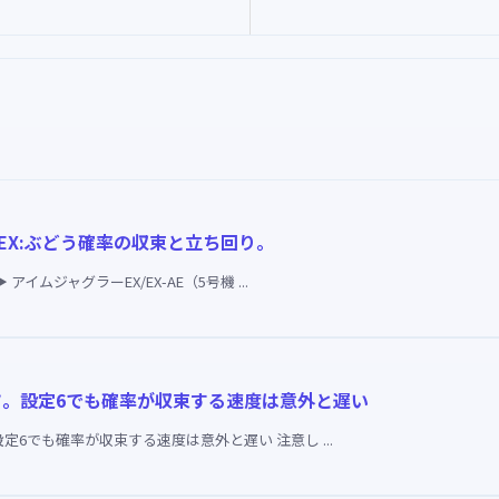
PEX:ぶどう確率の収束と立ち回り。
アイムジャグラーEX/EX-AE（5号機 ...
。設定6でも確率が収束する速度は意外と遅い
定6でも確率が収束する速度は意外と遅い 注意し ...