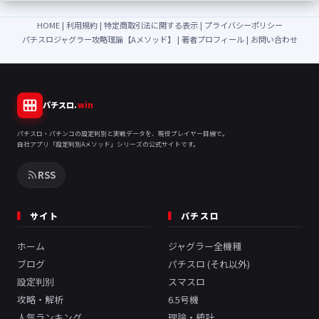
HOME
|
利用規約
|
特定商取引法に関する表示
|
プライバシーポリシー
パチスロジャグラー攻略理論【Aメソッド】
|
著者プロフィール
|
お問い合わせ
パチスロ.
win
パチスロ・パチンコの設定判別と実戦データを、現役プレイヤー目線で。
自社アプリ「設定判別Aメソッド」シリーズの公式サイトです。
RSS
サイト
パチスロ
ホーム
ジャグラー全機種
ブログ
パチスロ (それ以外)
設定判別
スマスロ
攻略・解析
6.5号機
人気ランキング
理論・統計