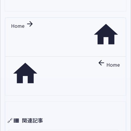


Home


Home
🔗
関連記事
