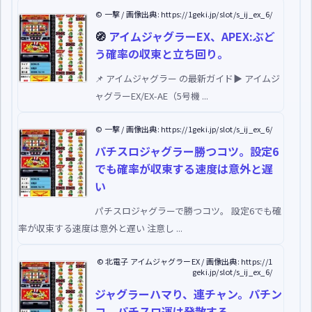
© 一撃 / 画像出典: https://1geki.jp/slot/s_ij_ex_6/
🧭
アイムジャグラーEX、APEX:ぶど
う確率の収束と立ち回り。
📌 アイムジャグラー の最新ガイド▶︎ アイムジ
ャグラーEX/EX-AE（5号機 ...
© 一撃 / 画像出典: https://1geki.jp/slot/s_ij_ex_6/
パチスロジャグラー勝つコツ。設定6
でも確率が収束する速度は意外と遅
い
パチスロジャグラーで勝つコツ。 設定6でも確
率が収束する速度は意外と遅い 注意し ...
© 北電子 アイムジャグラーEX / 画像出典: https://1
geki.jp/slot/s_ij_ex_6/
ジャグラーハマり、連チャン。パチン
コ、パチスロ運は発散する