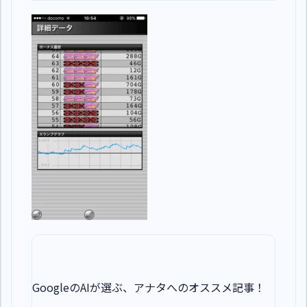
GoogleのAIが選ぶ、アナタへのオススメ記事！