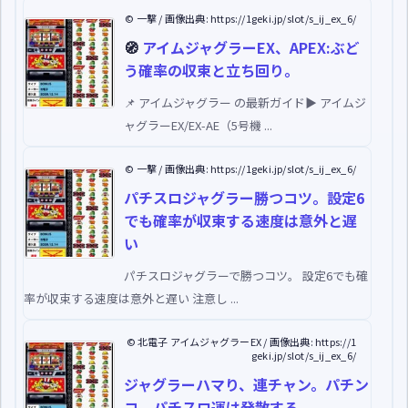
© 一撃 / 画像出典: https://1geki.jp/slot/s_ij_ex_6/
🧭
アイムジャグラーEX、APEX:ぶど
う確率の収束と立ち回り。
📌 アイムジャグラー の最新ガイド▶︎ アイムジ
ャグラーEX/EX-AE（5号機 ...
© 一撃 / 画像出典: https://1geki.jp/slot/s_ij_ex_6/
パチスロジャグラー勝つコツ。設定6
でも確率が収束する速度は意外と遅
い
パチスロジャグラーで勝つコツ。 設定6でも確
率が収束する速度は意外と遅い 注意し ...
© 北電子 アイムジャグラーEX / 画像出典: https://1
geki.jp/slot/s_ij_ex_6/
ジャグラーハマり、連チャン。パチン
コ、パチスロ運は発散する