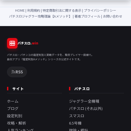
HOME
|
利用規約
|
特定商取引法に関する表示
|
プライバシーポリシー
パチスロジャグラー攻略理論【Aメソッド】
|
著者プロフィール
|
お問い合わせ
パチスロ.
win
パチスロ・パチンコの設定判別と実戦データを、現役プレイヤー目線で。
自社アプリ「設定判別Aメソッド」シリーズの公式サイトです。
RSS
サイト
パチスロ
ホーム
ジャグラー全機種
ブログ
パチスロ (それ以外)
設定判別
スマスロ
攻略・解析
6.5号機
人気ランキング
理論・統計