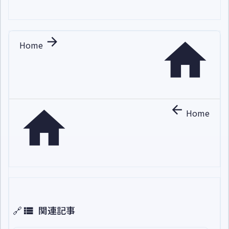


Home


Home
🔗
関連記事
