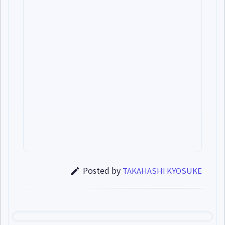
Posted by
TAKAHASHI KYOSUKE
