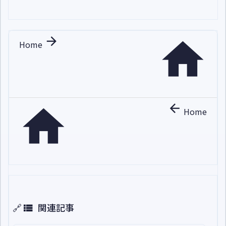


Home


Home
🔗
関連記事
