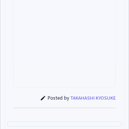
Posted by
TAKAHASHI KYOSUKE
