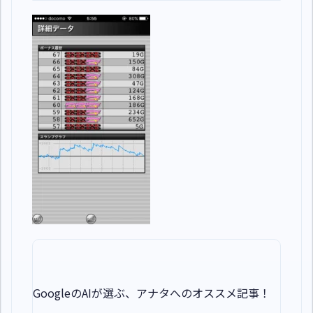
GoogleのAIが選ぶ、アナタへのオススメ記事！