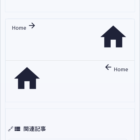


Home


Home
🔗
関連記事
