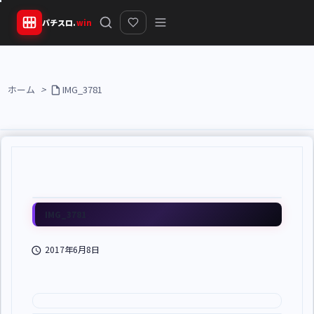
パチスロ.
win
ホーム
>
IMG_3781

IMG_3781
2017年6月8日
