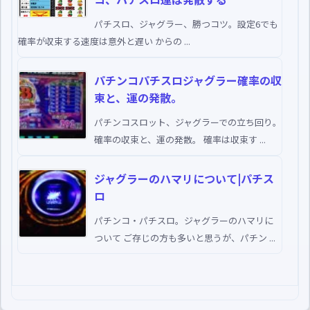
パチスロ、ジャグラー、勝つコツ。設定6でも
確率が収束する速度は意外と遅い からの ...
パチンコパチスロジャグラー確率の収
束と、運の発散。
パチンコスロット、ジャグラーでの立ち回り。
確率の収束と、運の発散。 確率は収束す ...
ジャグラーのハマリについて|パチス
ロ
パチンコ・パチスロ。ジャグラーのハマリに
ついて ご存じの方も多いと思うが、パチン ...