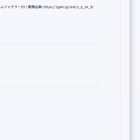
ャグラーEX / 画像出典: https://1geki.jp/slot/s_ij_ex_6/