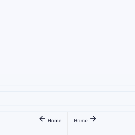


Home
Home