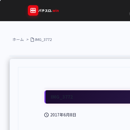
パチスロ.
win
ホーム
>
IMG_3772

IMG_3772
2017年6月8日
