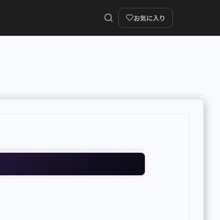
お気に入り