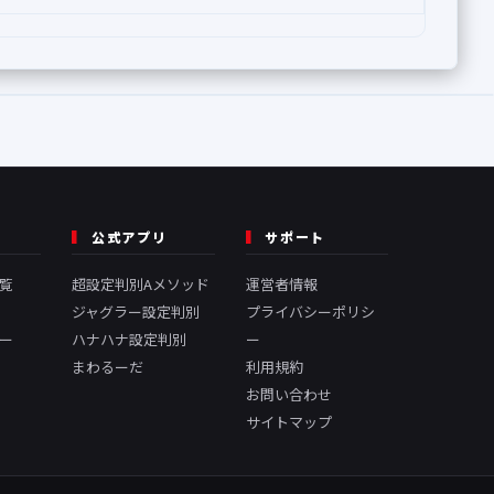
公式アプリ
サポート
覧
超設定判別Aメソッド
運営者情報
ジャグラー設定判別
プライバシーポリシ
ー
ハナハナ設定判別
ー
まわるーだ
利用規約
お問い合わせ
サイトマップ