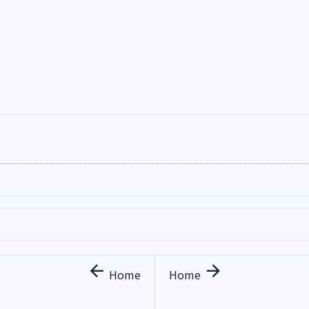


Home
Home