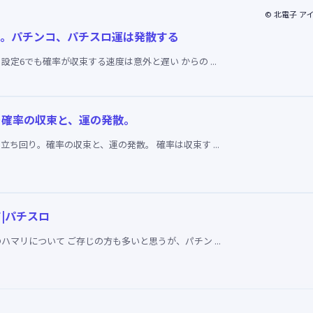
© 北電子 アイムジ
ン。パチンコ、パチスロ運は発散する
定6でも確率が収束する速度は意外と遅い からの ...
ー確率の収束と、運の発散。
ち回り。確率の収束と、運の発散。 確率は収束す ...
|パチスロ
マリについて ご存じの方も多いと思うが、パチン ...