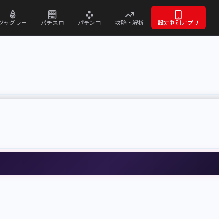
ジャグラー
パチスロ
パチンコ
攻略・解析
設定判別アプリ