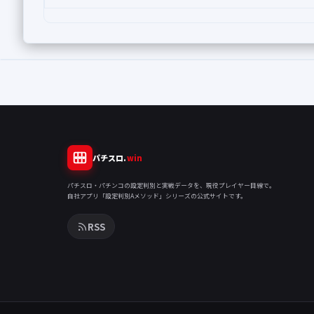
パチスロ.
win
パチスロ・パチンコの設定判別と実戦データを、現役プレイヤー目線で。
自社アプリ「設定判別Aメソッド」シリーズの公式サイトです。
RSS