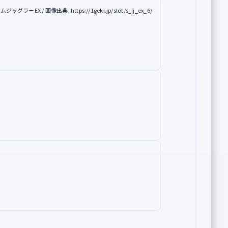
ャグラーEX / 画像出典: https://1geki.jp/slot/s_ij_ex_6/