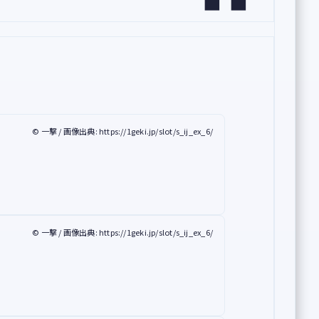
© 一撃 / 画像出典: https://1geki.jp/slot/s_ij_ex_6/
© 一撃 / 画像出典: https://1geki.jp/slot/s_ij_ex_6/