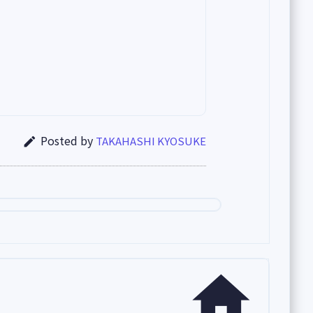
Posted by
TAKAHASHI KYOSUKE

