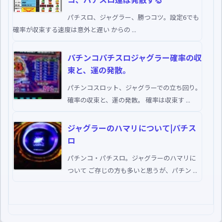
パチスロ、ジャグラー、勝つコツ。設定6でも
確率が収束する速度は意外と遅い からの ...
パチンコパチスロジャグラー確率の収
束と、運の発散。
パチンコスロット、ジャグラーでの立ち回り。
確率の収束と、運の発散。 確率は収束す ...
ジャグラーのハマリについて|パチス
ロ
パチンコ・パチスロ。ジャグラーのハマリに
ついて ご存じの方も多いと思うが、パチン ...