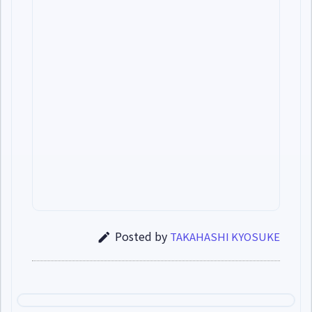
Posted by
TAKAHASHI KYOSUKE
