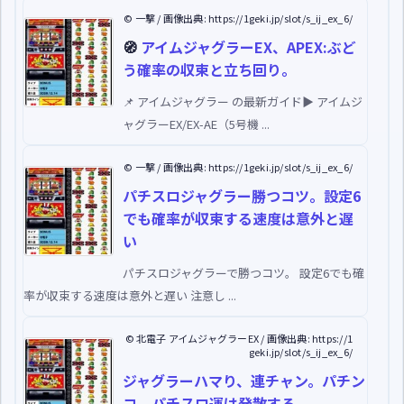
© 一撃 / 画像出典: https://1geki.jp/slot/s_ij_ex_6/
🧭
アイムジャグラーEX、APEX:ぶど
う確率の収束と立ち回り。
📌 アイムジャグラー の最新ガイド▶︎ アイムジ
ャグラーEX/EX-AE（5号機 ...
© 一撃 / 画像出典: https://1geki.jp/slot/s_ij_ex_6/
パチスロジャグラー勝つコツ。設定6
でも確率が収束する速度は意外と遅
い
パチスロジャグラーで勝つコツ。 設定6でも確
率が収束する速度は意外と遅い 注意し ...
© 北電子 アイムジャグラーEX / 画像出典: https://1
geki.jp/slot/s_ij_ex_6/
ジャグラーハマり、連チャン。パチン
コ、パチスロ運は発散する