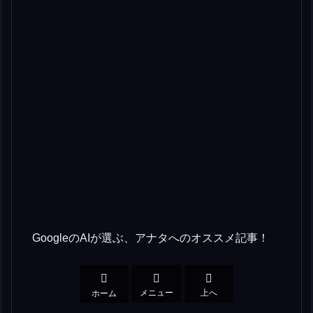
GoogleのAIが選ぶ、アナタへのオススメ記事！



メニュー
上へ
ホーム