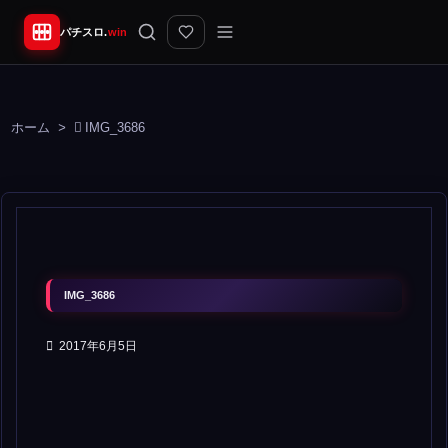
パチスロ.
win
ホーム
>

IMG_3686
IMG_3686

2017年6月5日