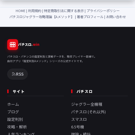
HOME
|
利用規約
|
特定商取引法に関する表示
|
プライバシーポリシー
パチスロジャグラー攻略理論【Aメソッド】
|
著者プロフィール
|
お問い合わせ
パチスロ.
win
パチスロ・パチンコの設定判別と実戦データを、現役プレイヤー目線で。
自社アプリ「設定判別Aメソッド」シリーズの公式サイトです。
RSS
サイト
パチスロ
ホーム
ジャグラー全機種
ブログ
パチスロ (それ以外)
設定判別
スマスロ
攻略・解析
6.5号機
人気ランキング
理論・統計