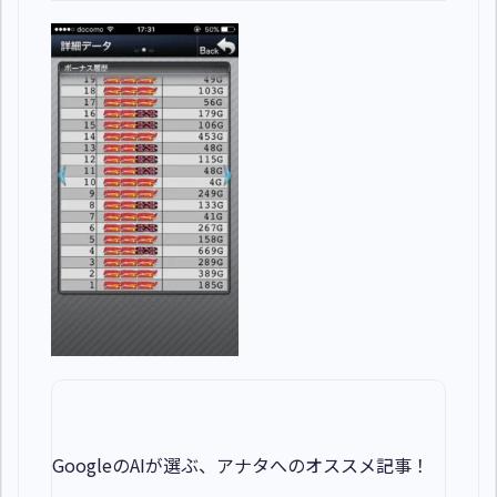
GoogleのAIが選ぶ、アナタへのオススメ記事！