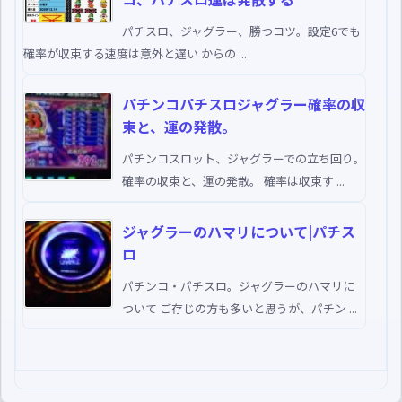
パチスロ、ジャグラー、勝つコツ。設定6でも
確率が収束する速度は意外と遅い からの ...
パチンコパチスロジャグラー確率の収
束と、運の発散。
パチンコスロット、ジャグラーでの立ち回り。
確率の収束と、運の発散。 確率は収束す ...
ジャグラーのハマリについて|パチス
ロ
パチンコ・パチスロ。ジャグラーのハマリに
ついて ご存じの方も多いと思うが、パチン ...