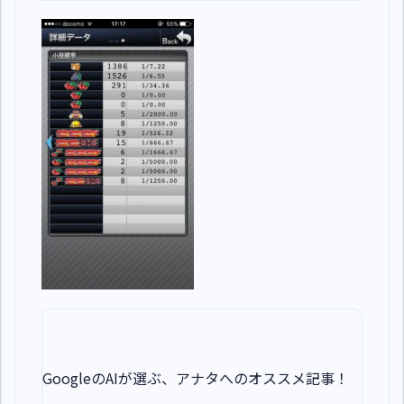
GoogleのAIが選ぶ、アナタへのオススメ記事！