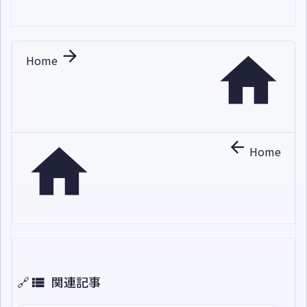


Home


Home
🔗
関連記事
