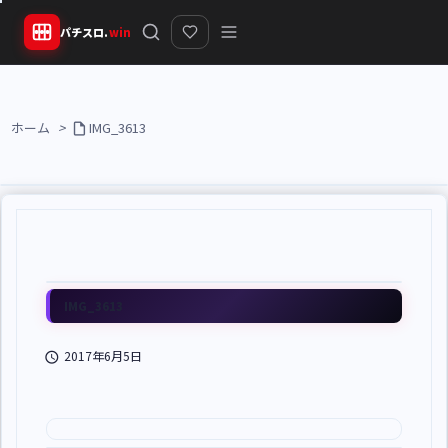
パチスロ.
win
ホーム
>
IMG_3613

IMG_3613
2017年6月5日
