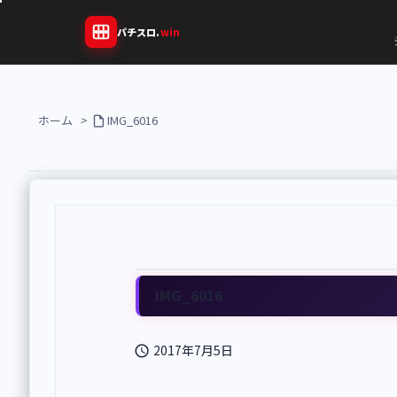
パチスロ.
win
ホーム
>
IMG_6016

IMG_6016
2017年7月5日
