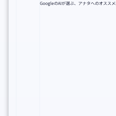
GoogleのAIが選ぶ、アナタへのオスス