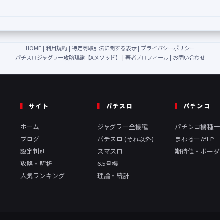
HOME
|
利用規約
|
特定商取引法に関する表示
|
プライバシーポリシー
パチスロジャグラー攻略理論【Aメソッド】
|
著者プロフィール
|
お問い合わせ
サイト
パチスロ
パチンコ
ホーム
ジャグラー全機種
パチンコ機種一
ブログ
パチスロ (それ以外)
まわるーだLP
設定判別
スマスロ
期待値・ボーダ
攻略・解析
6.5号機
人気ランキング
理論・統計