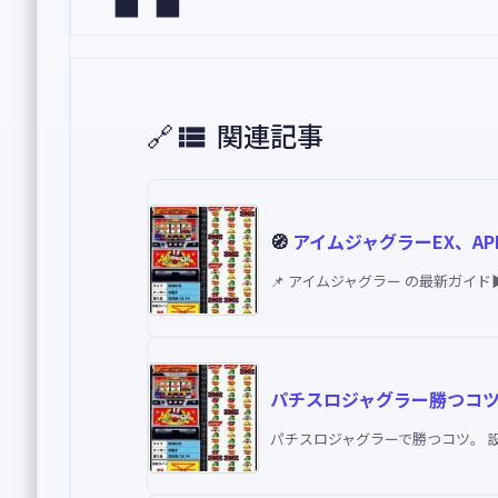
🔗
関連記事

🧭
アイムジャグラーEX、A
📌 アイムジャグラー の最新ガイド▶︎ 
パチスロジャグラー勝つコツ
パチスロジャグラーで勝つコツ。 設